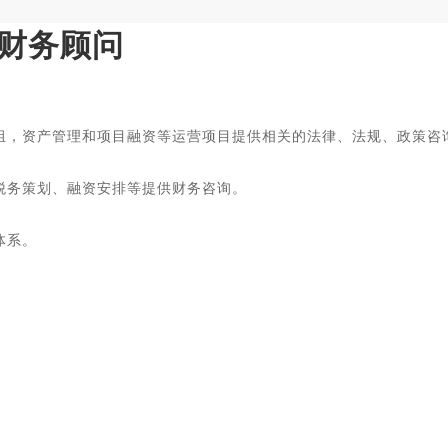
财务顾问
组，资产管理和项目融资等运营项目提供相关的法律、法规、政策咨
税务策划、融资安排等提供财务咨询。
体系。