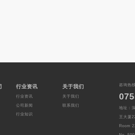
咨询热
司
行业资讯
关于我们
075
行业资讯
关于我们
公司新闻
联系我们
地址：深
行业知识
王大厦22
Room 2
No. 500