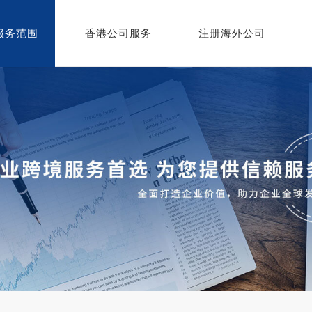
服务范围
香港公司服务
注册海外公司