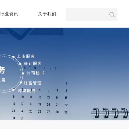
行业资讯
关于我们