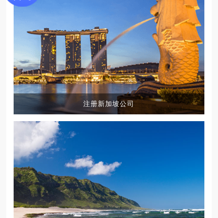
注册新加坡公司