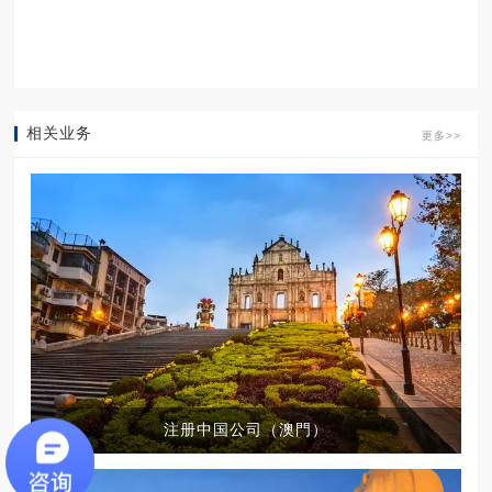
相关业务
更多>>
注册中国公司（澳門）