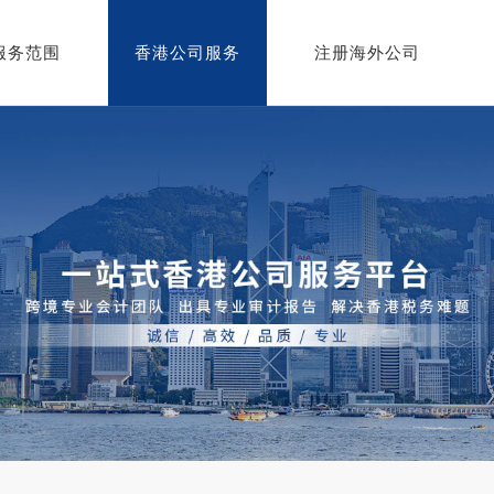
服务范围
香港公司服务
注册海外公司