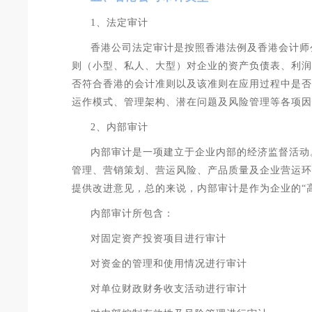
1、法定审计
香港公司法定审计是按照香港法例及香港会计师
则（小型、私人、大型）对企业的资产负债表、利润
否符合香港的会计准则以及该准则在应用过程中是否
运作模式、管理架构、潜在问题及风险管理等各项因
2、内部审计
内部审计是一项建立于企业内部的经济监督活动
管理、营销策划、营运风险、产品质量及企业营运环
提供改进意见，总的来说，内部审计是作为企业的“
内部审计所包含：
对固定资产投资项目进行审计
对资金的管理和使用情况进行审计
对单位财政财务收支活动进行审计