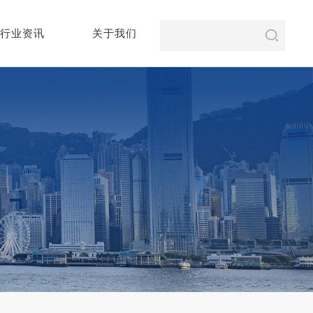
行业资讯
关于我们