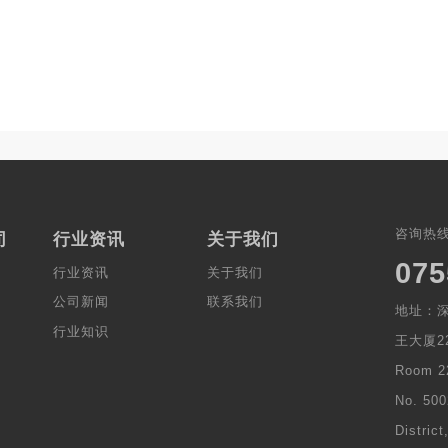
咨询热
司
行业资讯
关于我们
075
行业资讯
关于我们
公司新闻
联系我们
地址：深
行业知识
王大厦22
Room 2
No. 500
Distric