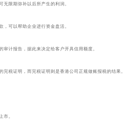
可无限期弥补以后所产生的利润。
款，可以帮助企业进行资金盘活。
的审计报告，据此来决定给客户开具信用额度。
的完税证明，而完税证明则是香港公司正规做账报税的结果。
上市。