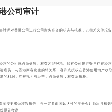
港公司审计
会计师对香港公司进行公司财务账务的核实与核准，以相关文件报告
经营的公司就必须做账、核数才能报税。如有公司银行账户存在经营
请雇员，与香港商客发生购销关系，容许或授权在香港使用动产收
港的利润，均被视为有经营，必须做账，核数后报税。
司都应按要求做核数报告，并一定要由国际认可的注册会计师出具核数
份报告考察