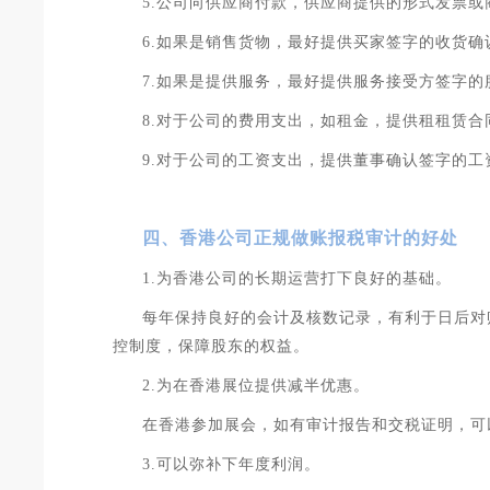
5.公司向供应商付款，供应商提供的形式发票或
6.如果是销售货物，最好提供买家签字的收货确
7.如果是提供服务，最好提供服务接受方签字的
8.对于公司的费用支出，如租金，提供租租赁
9.对于公司的工资支出，提供董事确认签字的工资
四、香港公司正规做账报税审计的好处
1.为香港公司的长期运营打下良好的基础。
每年保持良好的会计及核数记录，有利于日后对
控制度，保障股东的权益。
2.为在香港展位提供减半优惠。
在香港参加展会，如有审计报告和交税证明，可
3.可以弥补下年度利润。