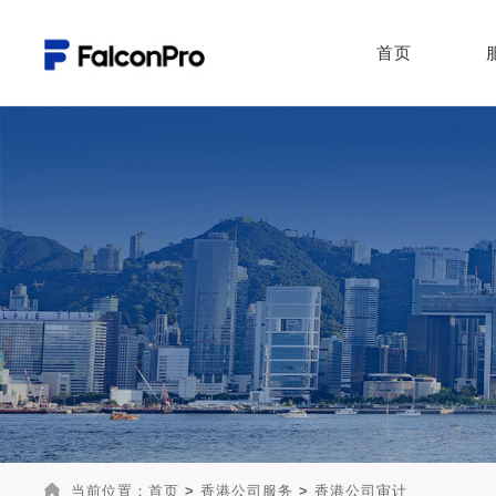
首页
当前位置：
首页
>
香港公司服务
>
香港公司审计