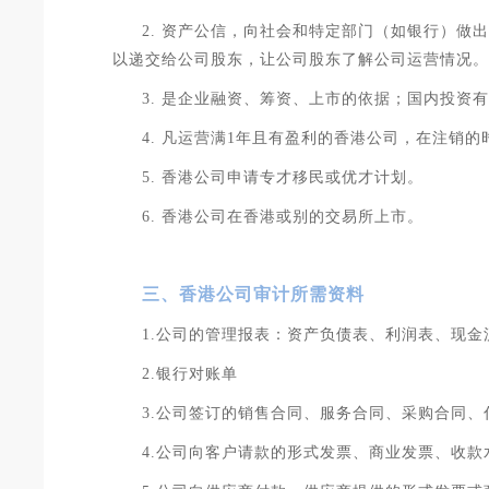
2. 资产公信，向社会和特定部门（如银行）
以递交给公司股东，让公司股东了解公司运营情况。
3. 是企业融资、筹资、上市的依据；国内投资
4. 凡运营满1年且有盈利的香港公司，在注销
5. 香港公司申请专才移民或优才计划。
6. 香港公司在香港或别的交易所上市。
三、香港公司审计所需资料
1.公司的管理报表：资产负债表、利润表、现金
2.银行对账单
3.公司签订的销售合同、服务合同、采购合同、
4.公司向客户请款的形式发票、商业发票、收款