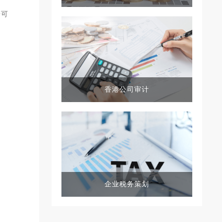
告可
香港公司审计
企业税务策划