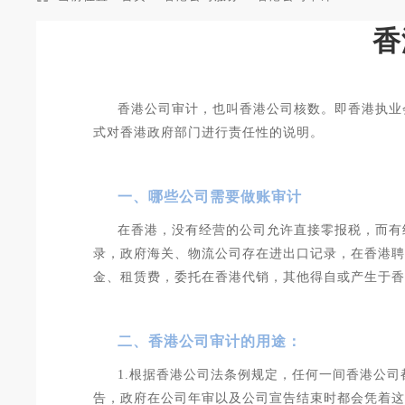
香
香港公司审计，也叫香港公司核数。即香港执业
式对香港政府部门进行责任性的说明。
一、哪些公司需要做账审计
在香港，没有经营的公司允许直接零报税，而有
录，政府海关、物流公司存在进出口记录，在香港聘
金、租赁费，委托在香港代销，其他得自或产生于香
二、香港公司审计的用途：
1.根据香港公司法条例规定，任何一间香港公
告，政府在公司年审以及公司宣告结束时都会凭着这