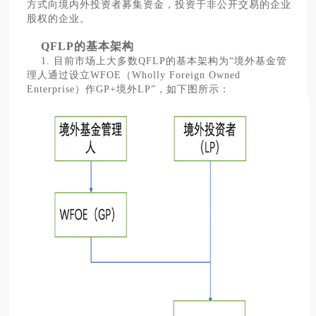
方式向境内外投资者募集资金，投资于非公开交易的企业
股权的企业。
QFLP的基本架构
1. 目前市场上大多数QFLP的基本架构为“境外基金管
理人通过设立WFOE（Wholly Foreign Owned
Enterprise）作GP+境外LP”，如下图所示：