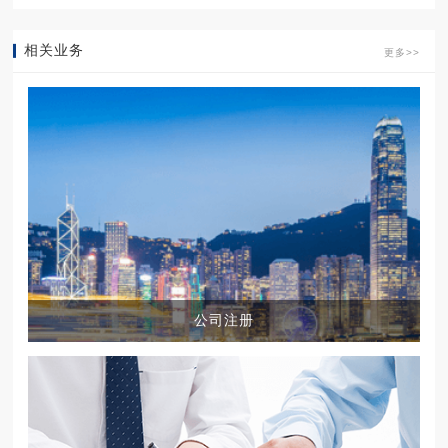
相关业务
更多>>
公司注册