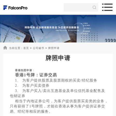
当前位置：
首页
>
公司秘书
>
牌照申请
牌照申请
香港拍照申请
：
香港1号牌：证券交易
1. 为客户提供股票及股票期权的买卖/经纪股务
2. 为客户买卖债券
3. 为客户买入/卖出互惠基金及单位信托基金配售及
包销证券
相当于内地证券公司，为客户提供股票买卖类的业务，
只有获得了1号牌照，才能在香港从事为客户提供证券交
易、经纪等相应的服务。