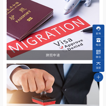
咨询
电话
牌照申请
微信
顶部