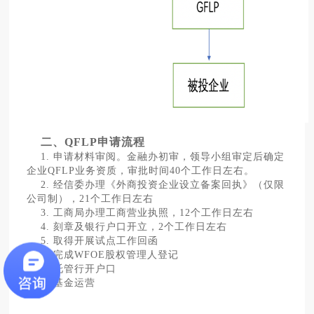
二、QFLP申请流程
1. 申请材料审阅。金融办初审，领导小组审定后确定
企业QFLP业务资质，审批时间40个工作日左右。
2. 经信委办理《外商投资企业设立备案回执》（仅限
公司制），21个工作日左右
3. 工商局办理工商营业执照，12个工作日左右
4. 刻章及银行户口开立，2个工作日左右
5. 取得开展试点工作回函
6. 完成WFOE股权管理人登记
7. 托管行开户口
8. 基金运营