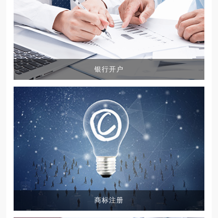
银行开户
商标注册