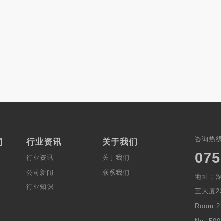
咨询热
司
行业资讯
关于我们
075
行业资讯
关于我们
公司新闻
联系我们
地址：深
行业知识
王大厦22
Room 2
No. 500