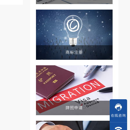
商标注册
牌照申请
在线
咨询