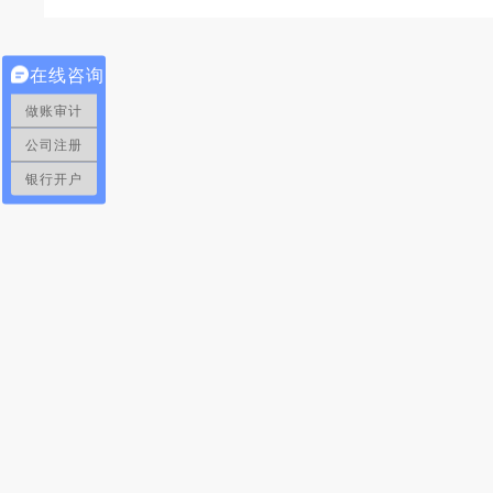
在线咨询
做账审计
公司注册
银行开户