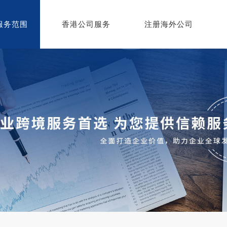
服务范围
香港公司服务
注册海外公司