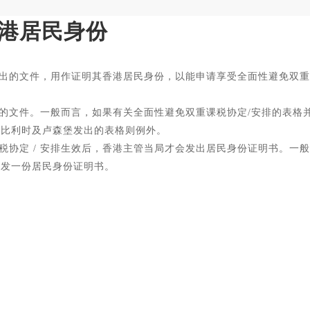
港居民身份
出的文件，用作证明其香港居民身份，以能申请享受全面性避免双重
的文件。一般而言，如果有关全面性避免双重课税协定/安排的表格
、比利时及卢森堡发出的表格则例外。
税协定 / 安排生效后，香港主管当局才会发出居民身份证明书。一
获发一份居民身份证明书。