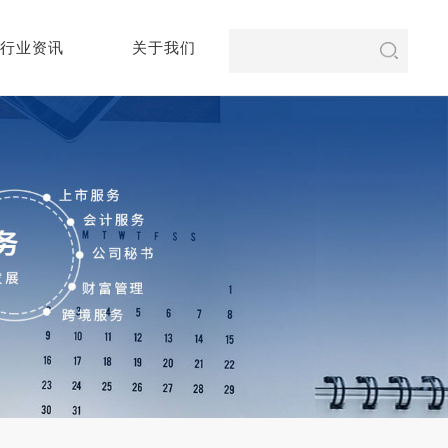
行业资讯
关于我们