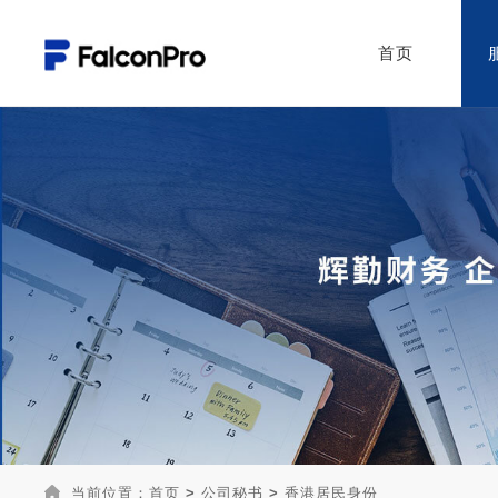
首页
当前位置：
首页
>
公司秘书
>
香港居民身份