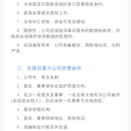
5、没有跟其它国家或地区签订双重税务条约;
6、获准在香港交易所上市;
7、没有外汇管制，资金可灵活调动;
8、隐密性：公司必须提供幕后股东的数据给政府，但
政府必须保护该等数据的私密性;
9、后续服务简单、公司形象极佳、国际地位高，法制
严谨。
三、注册百慕大公司所需条件
1、公司中、英文名称;
2、股东、董事身份证或护照复印件;
3、至少一名股东及董事、一名百慕大居民为公司秘书
(必须是自然人)，且必须有一名董事为当地居民;
4、股东持股比例;
5、股东、董事联络地址、联络电话;
6、须编制会计账目并呈递;