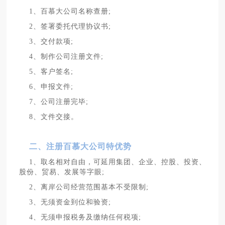
1、百慕大公司名称查册;
2、签署委托代理协议书;
3、交付款项;
4、制作公司注册文件;
5、客户签名;
6、申报文件;
7、公司注册完毕;
8、文件交接。
二、注册百慕大公司特优势
1、取名相对自由，可延用集团、企业、控股、投资、
股份、贸易、发展等字眼;
2、离岸公司经营范围基本不受限制;
3、无须资金到位和验资;
4、无须申报税务及缴纳任何税项;