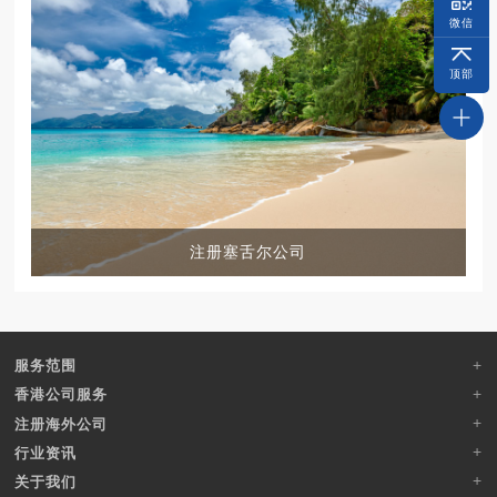
微信
顶部
注册塞舌尔公司
服务范围
香港公司服务
注册海外公司
行业资讯
关于我们