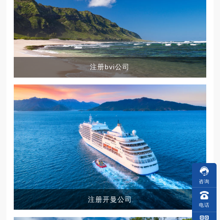
注册bvi公司
咨询
注册开曼公司
电话