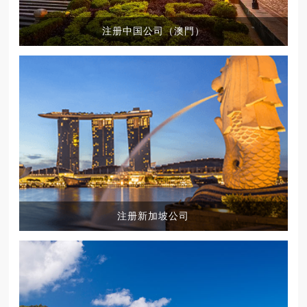
注册中国公司（澳門）
注册新加坡公司