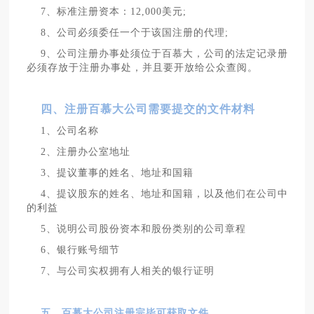
7、标准注册资本：12,000美元;
8、公司必须委任一个于该国注册的代理;
9、公司注册办事处须位于百慕大，公司的法定记录册
必须存放于注册办事处，并且要开放给公众查阅。
四、注册百慕大公司需要提交的文件材料
1、公司名称
2、注册办公室地址
3、提议董事的姓名、地址和国籍
4、提议股东的姓名、地址和国籍，以及他们在公司中
的利益
5、说明公司股份资本和股份类别的公司章程
6、银行账号细节
7、与公司实权拥有人相关的银行证明
五、百慕大公司注册完毕可获取文件